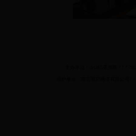
主办单位：det365亚洲版 ? ? ? ?
维护单位：南京冠邦网络有限公司? ? ? ? ? ?技