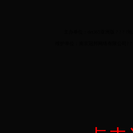
主办单位：det365亚洲版 ? ? ? ?
维护单位：南京冠邦网络有限公司? ? ? ? ? ?技