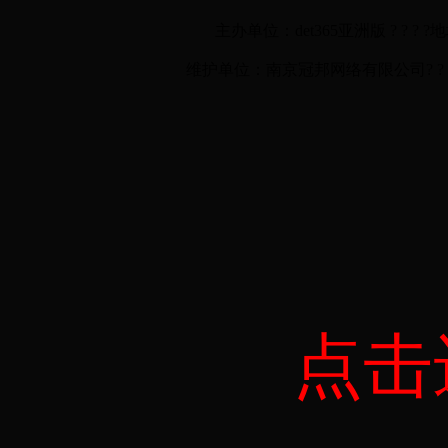
主办单位：det365亚洲版 ? ? ? ?
维护单位：南京冠邦网络有限公司? ? ? ? ? ?技
点击