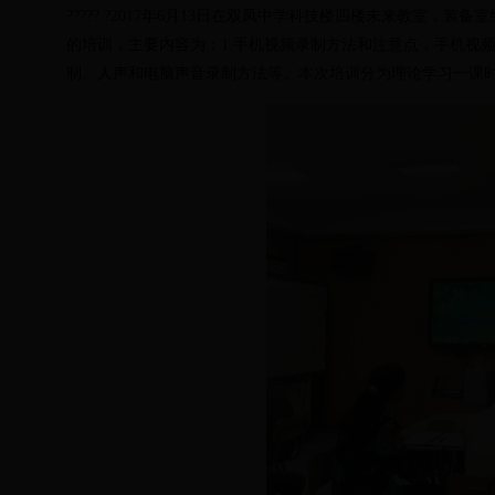
????? ?2017年6月13日在双凤中学科技楼四楼未来教室，
的培训，主要内容为：1.手机视频录制方法和注意点，手机视频
制、人声和电脑声音录制方法等。本次培训分为理论学习一课时