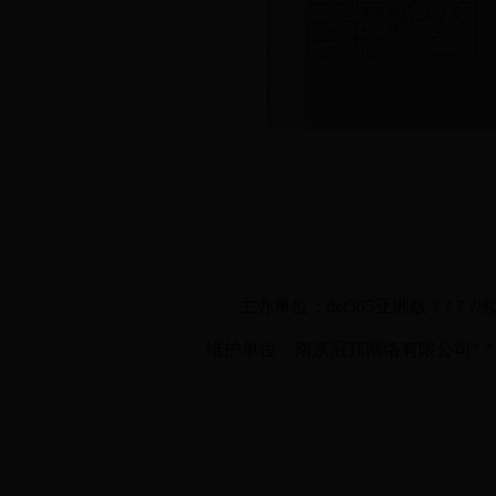
主办单位：det365亚洲版 ? ? ? ?
维护单位：南京冠邦网络有限公司? ? ? ? ? ?技