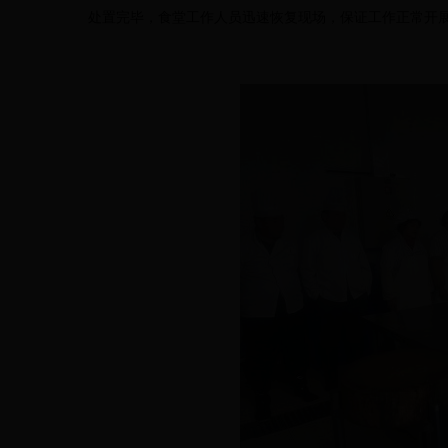
处置完毕，食堂工作人员迅速恢复现场，保证工作正常开