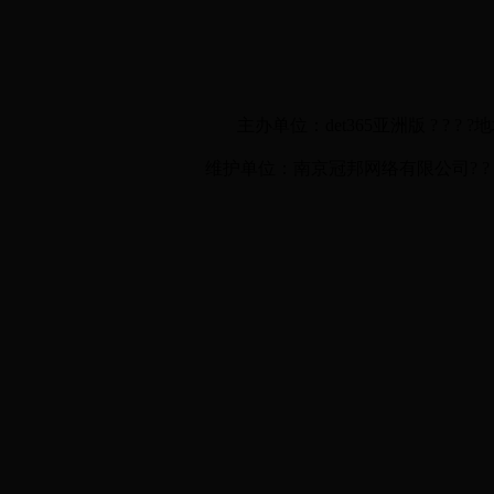
主办单位：det365亚洲版 ? ? ? ?
维护单位：南京冠邦网络有限公司? ? ? ? ? ?技